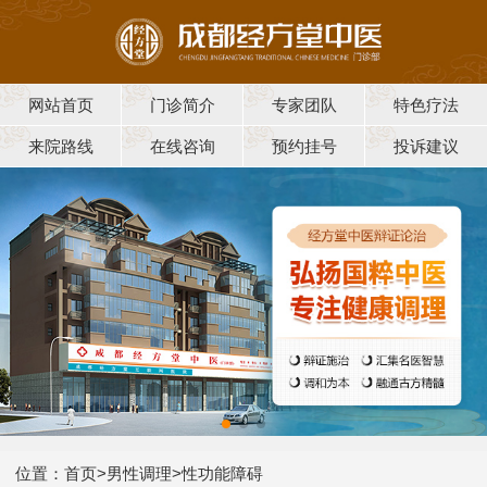
网站首页
门诊简介
专家团队
特色疗法
来院路线
在线咨询
预约挂号
投诉建议
位置：
首页
>
男性调理
>
性功能障碍