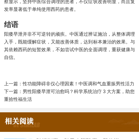
察显示，坚持中医综合调理的患者，不仅症状改善明显，而且复
发率显著低于单纯使用西药的患者。
结语
阳痿早泄并非不可逆转的顽疾。中医通过辨证施治，从整体调理
入手，既能缓解症状，又能改善体质，达到标本兼治的效果。与
其依赖西药的短暂效果，不如尝试中医的全面调理，重获健康与
自信。
上一篇：
性功能障碍非仅心理因素！中医调和气血重振男性活力
下一篇：
男性阳痿早泄可治愈吗？科学系统治疗 3 大方案，助您
重拾性福生活