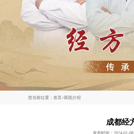
您当前位置：
首页
>
医院介绍
成都经
发布时间：2024-01