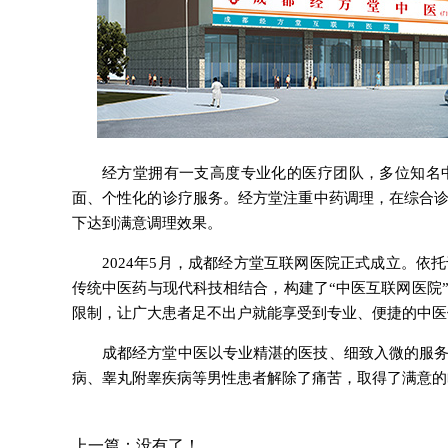
经方堂拥有一支高度专业化的医疗团队，多位知名
面、个性化的诊疗服务。经方堂注重中药调理，在综合
下达到满意调理效果。
2024年5月，成都经方堂互联网医院正式成立。
传统中医药与现代科技相结合，构建了“中医互联网医院
限制，让广大患者足不出户就能享受到专业、便捷的中医
成都经方堂中医以专业精湛的医技、细致入微的服
病、睾丸附睾疾病等男性患者解除了痛苦，取得了满意的
上一篇：没有了！