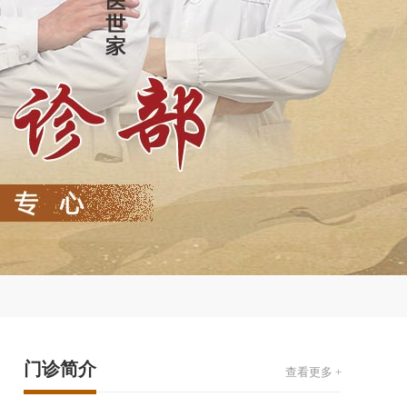
门诊简介
查看更多 +