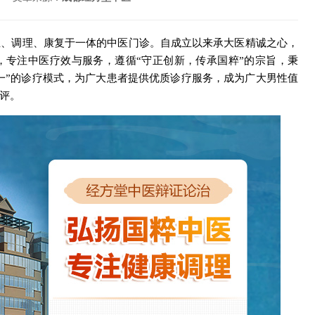
生、调理、康复于一体的中医门诊。自成立以来承大医精诚之心，
，专注中医疗效与服务，遵循“守正创新，传承国粹”的宗旨，秉
对一”的诊疗模式，为广大患者提供优质诊疗服务，成为广大男性值
评。