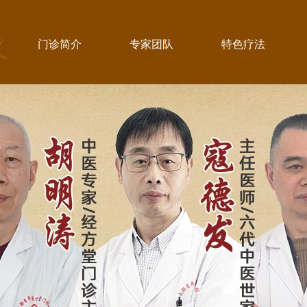
门诊简介
专家团队
特色疗法