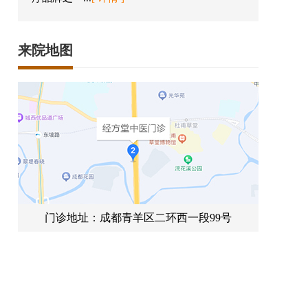
来院地图
门诊地址：成都青羊区二环西一段99号