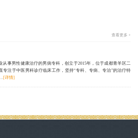
查看更多 +
业从事男性健康治疗的男病专科，创立于2015年，位于成都青羊区二
一直专注于中医男科诊疗临床工作，坚持“专科、专病、专治”的治疗特
.
[详情]