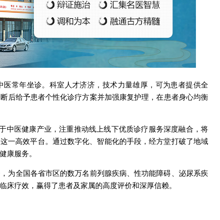
中医常年坐诊。科室人才济济，技术力量雄厚，可为患者提供全
诊断后给予患者个性化诊疗方案并加强康复护理，在患者身心均衡
依托于中医健康产业，注重推动线上线下优质诊疗服务深度融合，将
”这一高效平台。通过数字化、智能化的手段，经方堂打破了地域
健康服务。
务，为全国各省市区的数万名前列腺疾病、性功能障碍、泌尿系疾
临床疗效，赢得了患者及家属的高度评价和深厚信赖。