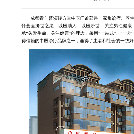
成都青羊普济经方堂中医门诊部是一家集诊疗、养
怀悬壶济世之愿，以医助人，以医济世，关注男性健康
承“关爱生命、关注健康”的理念，采用“一站式”、“一
得信赖的中医诊疗品牌之一，赢得了患者和社会的一致好