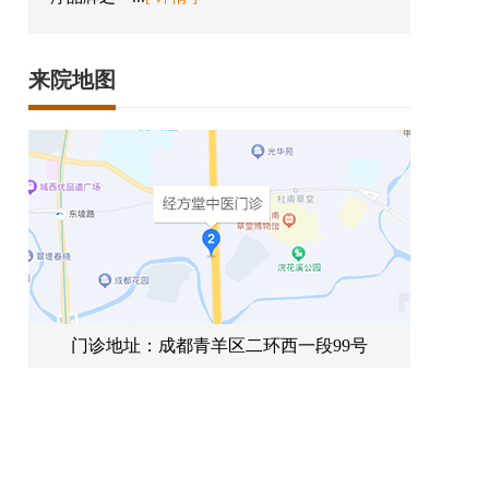
来院地图
门诊地址：成都青羊区二环西一段99号