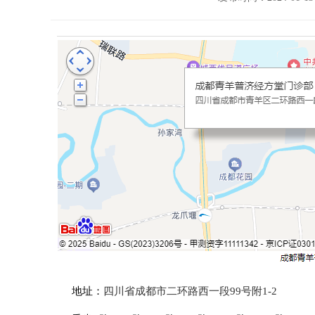
地址：
四川省成都市二环路西一段99号附1-2