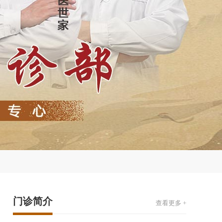
门诊简介
查看更多 +