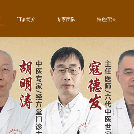
门诊简介
专家团队
特色疗法