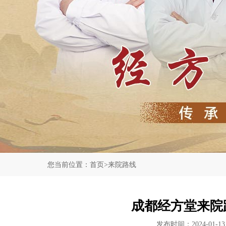
您当前位置：
首页
>
来院路线
成都经方堂来院
发布时间：2024-01