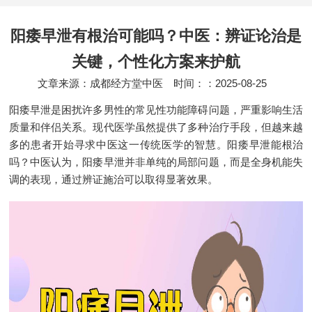
阳痿早泄有根治可能吗？中医：辨证论治是
关键，个性化方案来护航
文章来源：成都经方堂中医
时间：：2025-08-25
阳痿早泄是困扰许多男性的常见性功能障碍问题，严重影响生活
质量和伴侣关系。现代医学虽然提供了多种治疗手段，但越来越
多的患者开始寻求中医这一传统医学的智慧。阳痿早泄能根治
吗？中医认为，阳痿早泄并非单纯的局部问题，而是全身机能失
调的表现，通过辨证施治可以取得显著效果。