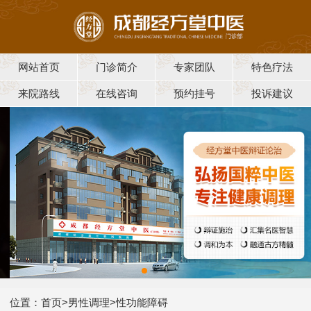
网站首页
门诊简介
专家团队
特色疗法
来院路线
在线咨询
预约挂号
投诉建议
位置：
首页
>
男性调理
>
性功能障碍