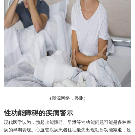
（图源网络，侵删）
性功能障碍的疾病警示
现代医学认为，勃起功能障碍、早泄等性功能问题可能是多种疾
病的早期表现。心血管疾病患者往往最先出现勃起功能减退，这