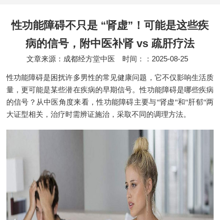
性功能障碍不只是 “肾虚”！可能是这些疾
病的信号，附中医补肾 vs 疏肝疗法
文章来源：成都经方堂中医
时间：：2025-08-25
性功能障碍是困扰许多男性的常见健康问题，它不仅影响生活质
量，更可能是某些潜在疾病的早期信号。性功能障碍是哪些疾病
的信号？从中医角度来看，性功能障碍主要与"肾虚"和"肝郁"两
大证型相关，治疗时需辨证施治，采取不同的调理方法。