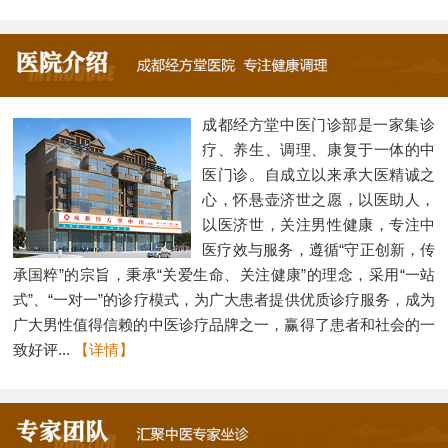
成都经方堂中医门诊部是一家集诊
疗、养生、调理、康复于一体的中
医门诊。自成立以来承大医精诚之
心，怀悬壶济世之愿，以医助人，
以医济世，关注男性健康，专注中
医疗效与服务，遵循“守正创新，传
承国粹”的宗旨，秉承“关爱生命、关注健康”的理念，采用“一站
式”、“一对一”的诊疗模式，为广大患者提供优质诊疗服务，成为
广大男性值得信赖的中医诊疗品牌之一，赢得了患者和社会的一
致好评...
【详情】