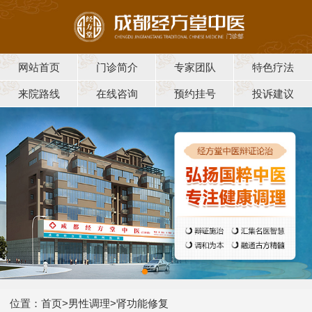
网站首页
门诊简介
专家团队
特色疗法
来院路线
在线咨询
预约挂号
投诉建议
位置：
首页
>
男性调理
>
肾功能修复