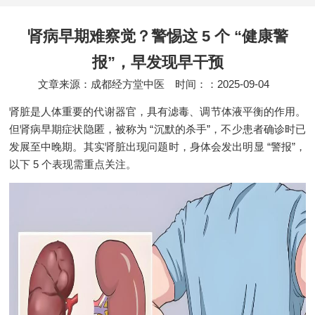
肾病早期难察觉？警惕这 5 个 “健康警
报”，早发现早干预
文章来源：成都经方堂中医
时间：：2025-09-04
肾脏是人体重要的代谢器官，具有滤毒、调节体液平衡的作用。
但肾病早期症状隐匿，被称为 “沉默的杀手”，不少患者确诊时已
发展至中晚期。其实肾脏出现问题时，身体会发出明显 “警报”，
以下 5 个表现需重点关注。