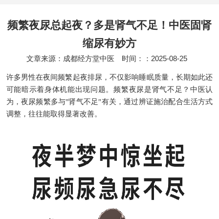
频繁夜尿总起夜？多是肾气不足！中医固肾
缩尿有妙方
文章来源：成都经方堂中医
时间：：2025-08-25
许多男性在夜间频繁起夜排尿，不仅影响睡眠质量，长期如此还
可能暗示着身体机能出现问题。频繁夜尿是肾气不足？中医认
为，夜尿频繁多与"肾气不足"有关，通过辨证施治配合生活方式
调整，往往能取得显著改善。