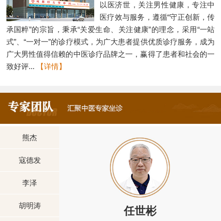
以医济世，关注男性健康，专注中
医疗效与服务，遵循“守正创新，传
承国粹”的宗旨，秉承“关爱生命、关注健康”的理念，采用“一站
式”、“一对一”的诊疗模式，为广大患者提供优质诊疗服务，成为
广大男性值得信赖的中医诊疗品牌之一，赢得了患者和社会的一
致好评...
【详情】
熊杰
寇德发
李泽
胡明涛
任世彬