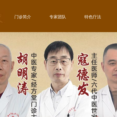
门诊简介
专家团队
特色疗法