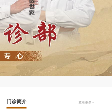
门诊简介
查看更多 +