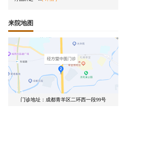
来院地图
门诊地址：成都青羊区二环西一段99号