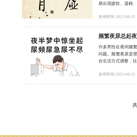
易出现疲软、遗精、性
发布时间:2025-08-25
频繁夜尿总起夜
许多男性在夜间频
问题。频繁夜尿是肾
合生活方式调整，往往
发布时间:2025-08-25
共