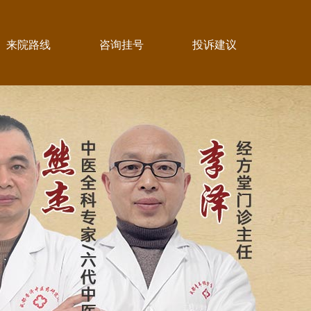
来院路线
咨询挂号
投诉建议