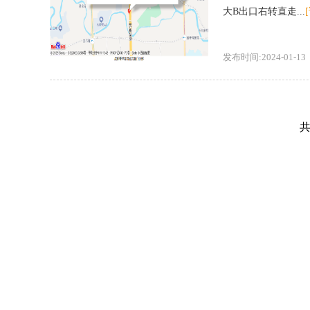
大B出口右转直走...
发布时间:2024-01-13
共