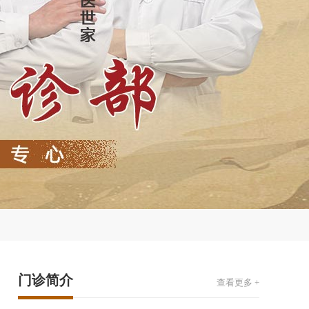
门诊简介
查看更多 +