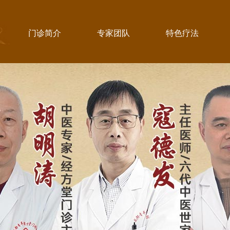
门诊简介
专家团队
特色疗法