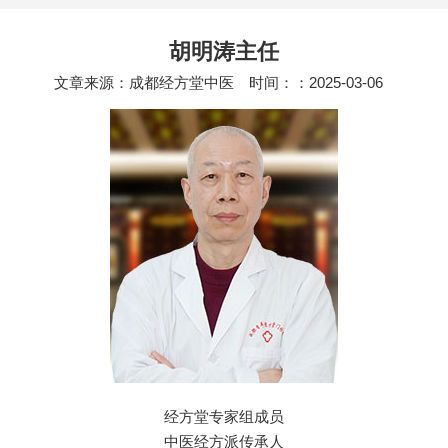
胡明涛主任
文章来源：成都经方堂中医
时间：：2025-03-06
经方堂专家组成员
中医经方派传承人