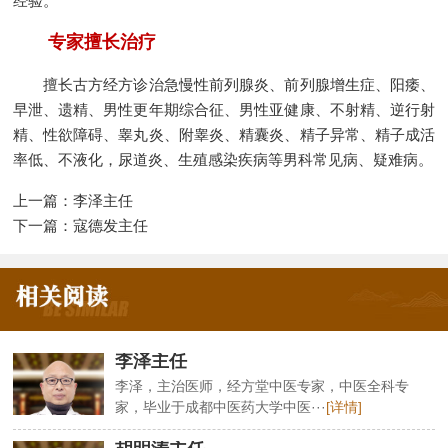
经验。
专家擅长治疗
擅长古方经方诊治急慢性前列腺炎、前列腺增生症、阳痿、
早泄、遗精、男性更年期综合征、男性亚健康、不射精、逆行射
精、性欲障碍、睾丸炎、附睾炎、精囊炎、精子异常、精子成活
率低、不液化，尿道炎、生殖感染疾病等男科常见病、疑难病。
上一篇：
李泽主任
下一篇：
寇德发主任
李泽主任
李泽，主治医师，经方堂中医专家，中医全科专
家，毕业于成都中医药大学中医···
[详情]