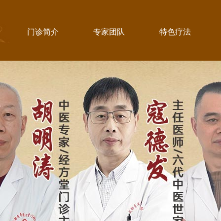
门诊简介
专家团队
特色疗法