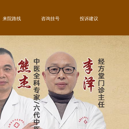
来院路线
咨询挂号
投诉建议