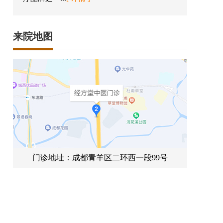
来院地图
门诊地址：成都青羊区二环西一段99号