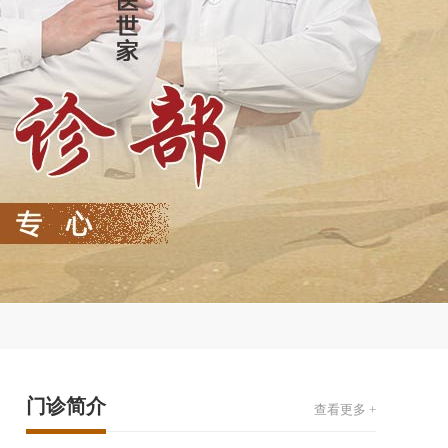
门诊简介
查看更多 +