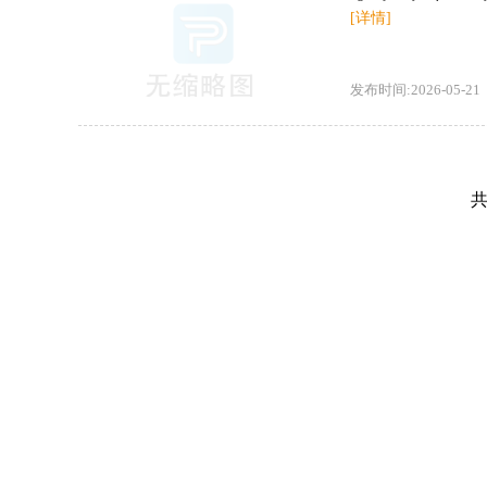
[详情]
发布时间:2026-05-21
共