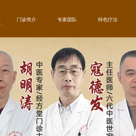
门诊简介
专家团队
特色疗法