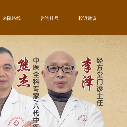
来院路线
咨询挂号
投诉建议