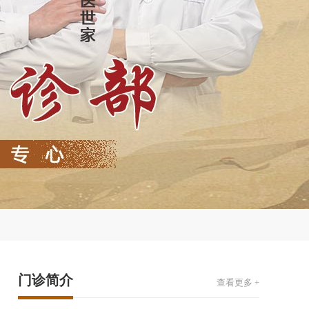
门诊简介
查看更多 +